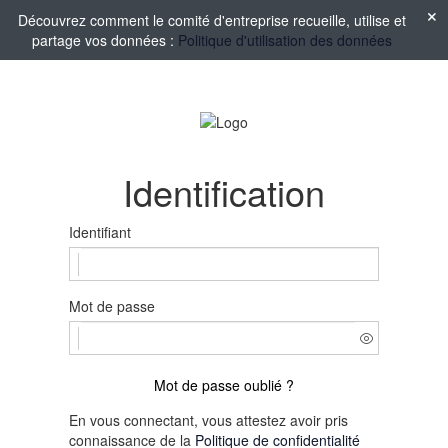
Découvrez comment le comité d'entreprise recueille, utilise et
partage vos données :
Politique d'utilisation des données
Identification
Identifiant
Mot de passe
Mot de passe oublié ?
En vous connectant, vous attestez avoir pris
connaissance de la
Politique de confidentialité