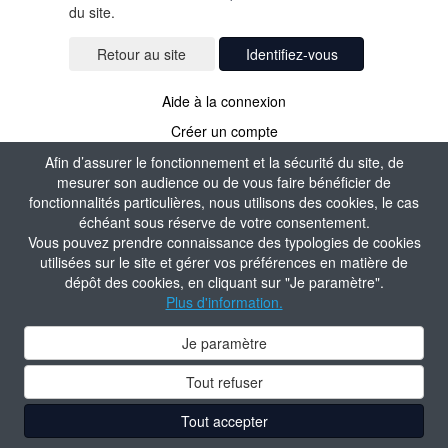
du site.
Identifiez-vous
Aide à la connexion
Créer un compte
Afin d’assurer le fonctionnement et la sécurité du site, de
mesurer son audience ou de vous faire bénéficier de
fonctionnalités particulières, nous utilisons des cookies, le cas
échéant sous réserve de votre consentement.
Vous pouvez prendre connaissance des typologies de cookies
utilisées sur le site et gérer vos préférences en matière de
dépôt des cookies, en cliquant sur "Je paramètre".
Plus d'information.
Je paramètre
Tout refuser
Tout accepter